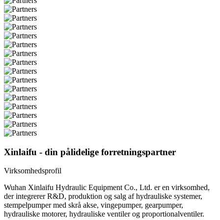
Xinlaifu - din pålidelige forretningspartner
Virksomhedsprofil
Wuhan Xinlaifu Hydraulic Equipment Co., Ltd. er en virksomhed,
der integrerer R&D, produktion og salg af hydrauliske systemer,
stempelpumper med skrå akse, vingepumper, gearpumper,
hydrauliske motorer, hydrauliske ventiler og proportionalventiler.